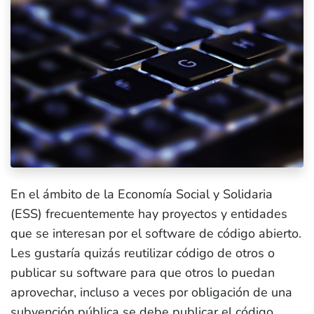
En el ámbito de la Economía Social y Solidaria
(ESS) frecuentemente hay proyectos y entidades
que se interesan por el software de código abierto.
Les gustaría quizás reutilizar código de otros o
publicar su software para que otros lo puedan
aprovechar, incluso a veces por obligación de una
subvención pública se debe publicar el código