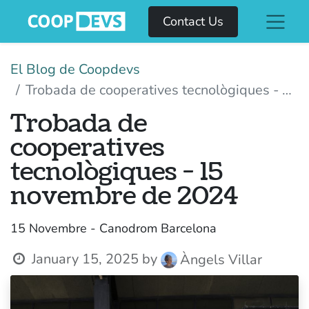
Contact Us
El Blog de Coopdevs
Trobada de cooperatives tecnològiques - 15 novembre de 2024
Trobada de
cooperatives
tecnològiques - 15
novembre de 2024
15 Novembre - Canodrom Barcelona
January 15, 2025
by
Àngels Villar