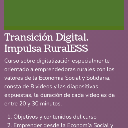
Transición Digital.
Impulsa RuralESS
Curso sobre digitalización especialmente
orientado a emprendedoras rurales con los
valores de la Economia Social y Solidaria,
consta de 8 videos y las diapositivas
expuestas, la duración de cada video es de
entre 20 y 30 minutos.
Objetivos y contenidos del curso
Emprender desde la Economía Social y