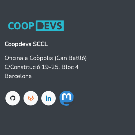
Coopdevs SCCL
Oficina a Coòpolis (Can Batlló)
C/Constitució 19-25. Bloc 4
Barcelona