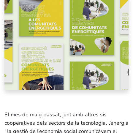
El mes de maig passat, junt amb altres sis
cooperatives dels sectors de la tecnologia, l’energia
i la gestió de l’economia social comunicàvem el