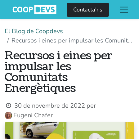
Contacta'ns
El Blog de Coopdevs
Recursos i eines per impulsar les Comunitats Energètiques
Recursos i eines per
impulsar les
Comunitats
Energètiques
30 de novembre de 2022
per
Eugeni Chafer