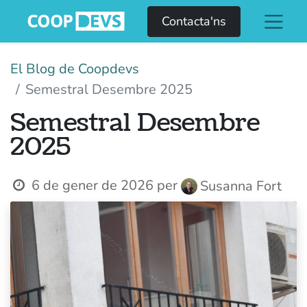
Contacta'ns
El Blog de Coopdevs
Semestral Desembre 2025
Semestral Desembre
2025
6 de gener de 2026
per
Susanna Fort