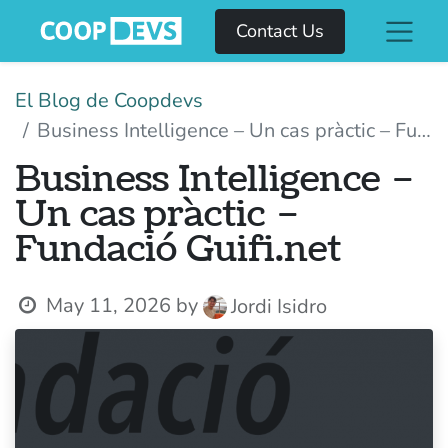
Contact Us
El Blog de Coopdevs
Business Intelligence – Un cas pràctic – Fundació Guifi.net
Business Intelligence –
Un cas pràctic –
Fundació Guifi.net
May 11, 2026
by
Jordi Isidro