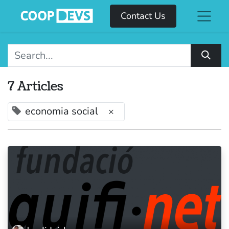
Contact Us
7 Articles
economia social
×