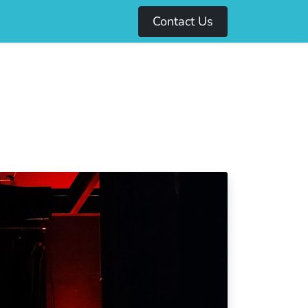
Contact Us