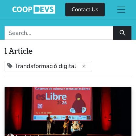
Contact Us
1 Article
Trandsformació digital
×