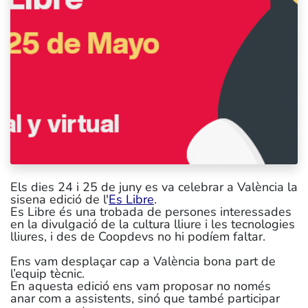
Els dies 24 i 25 de juny es va celebrar a València la
sisena edició de l'
Es Libre
.
Es Libre és una trobada de persones interessades
en la divulgació de la cultura lliure i les tecnologies
lliures, i des de Coopdevs no hi podíem faltar.
Ens vam desplaçar cap a València bona part de
l’equip tècnic.
En aquesta edició ens vam proposar no només
anar com a assistents, sinó que també participar