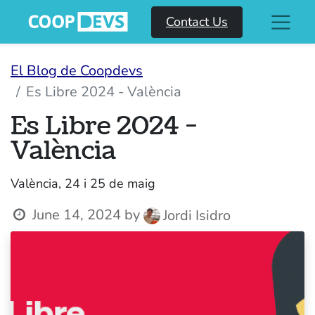
Contact Us
El Blog de Coopdevs
Es Libre 2024 - València
Es Libre 2024 -
València
València, 24 i 25 de maig
June 14, 2024
by
Jordi Isidro