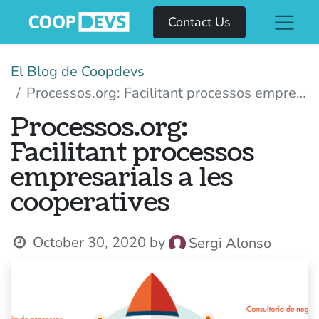
Contact Us
El Blog de Coopdevs
Processos.org: Facilitant processos empresarials a les cooperatives
Processos.org:
Facilitant processos
empresarials a les
cooperatives
October 30, 2020
by
Sergi Alonso