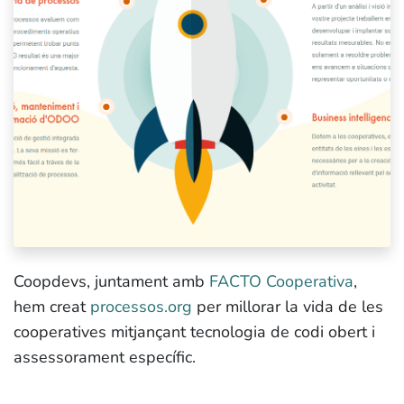
Coopdevs, juntament amb
FACTO Cooperativa
,
hem creat
processos.org
per millorar la vida de les
cooperatives mitjançant tecnologia de codi obert i
assessorament específic.