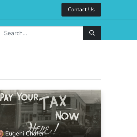
Contact Us
Eugeni Chafer