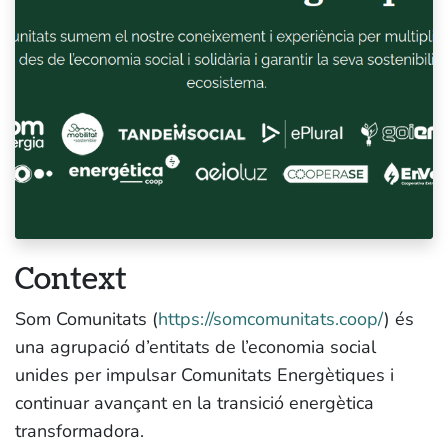
Context
Som Comunitats (
https://somcomunitats.coop/
) és
una agrupació d’entitats de l’economia social
unides per impulsar Comunitats Energètiques i
continuar avançant en la transició energètica
transformadora.