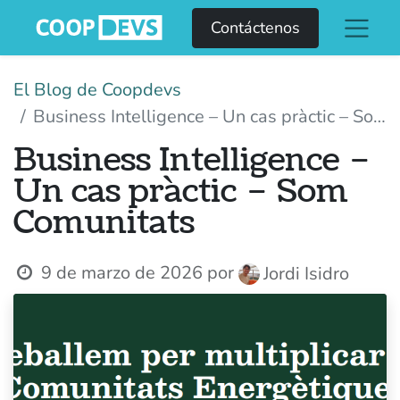
Contáctenos
El Blog de Coopdevs
Business Intelligence – Un cas pràctic – Som Comunitats
Business Intelligence –
Un cas pràctic – Som
Comunitats
9 de marzo de 2026
por
Jordi Isidro