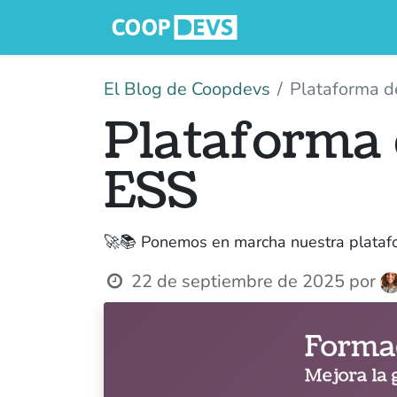
Inicio
Serveis
El Blog de Coopdevs
Plataforma d
Plataforma 
ESS
🚀📚 Ponemos en marcha nuestra plataf
22 de septiembre de 2025
por