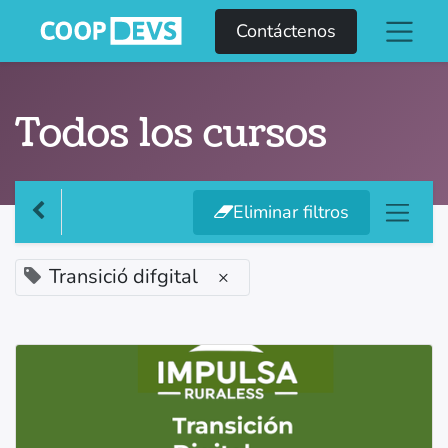
Contáctenos
Todos los cursos
Eliminar filtros
Transició difgital
×