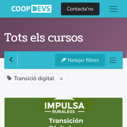
Contacta'ns
Tots els cursos
Netejar filtres
Transició digital
×